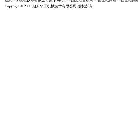
启东华工机械技术有限公司旗下网站：
中国图纸交易网
中国图纸商店
中国图纸商
Copyright © 2009 启东华工机械技术有限公司 版权所有