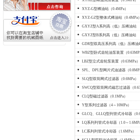
XYHZ型稀油润滑装置（0.5MPa）
XYZ-G型稀油站（0.4MPa）
XYZ-GZ型整体式稀油站（0.4MPa
GXYZ型A系列高（低）压稀油站
GXYZ型B系列高（低）压稀油站
GDR型双高压系列高（低）压稀油
WBZ型卧式齿轮油泵装置（0.63MP
LBZ型立式齿轮泵装置（0.63MPa）
SPL、DPL型网片式油滤器（0.8MP
SLQ型双筒网式过滤器（0.6MPa）
SWCQ型双筒网式磁芯过滤器（0.63
CLQ型磁过滤器（0.1MPa）
Y型系列过滤器（4～10MPa）
GLCQ、GLLQ型列管式冷却器（0.63
LQ系列列管式冷却器（1.0～1.6MP
LC系列列管式冷却器（1.6MPa）